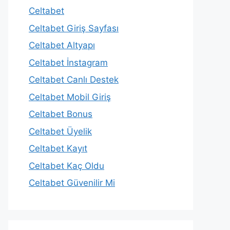
Celtabet
Celtabet Giriş Sayfası
Celtabet Altyapı
Celtabet İnstagram
Celtabet Canlı Destek
Celtabet Mobil Giriş
Celtabet Bonus
Celtabet Üyelik
Celtabet Kayıt
Celtabet Kaç Oldu
Celtabet Güvenilir Mi