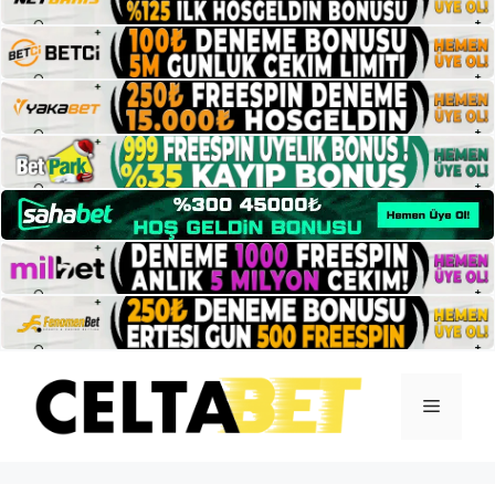
İçeriğe
atla
Menü