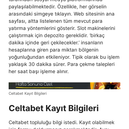
paylaşılabilmektedir. Özellikle, her görselin
arasındaki simgeye tıklayın. Web sitesinin ana
sayfası, altta listelenen tüm mevcut para
yatırma yöntemlerini gösterir. Slot makinelerini
çalıştırmak için depozito gereklidir. ‘birkaç
dakika içinde geri çekilecekler.’ insanların
hesaplarına giren para miktarı bölgenin
yoğunluğundan etkileniyor. Tipik olarak bu işlem
yaklaşık 30 dakika sürer. Para çekme talepleri
her saat başı işleme alınır.
Celtabet Kayıt Bilgileri
Celtabet Kayıt Bilgileri
Celtabet topluluğu bilgi istedi. Kayıt olabilmek