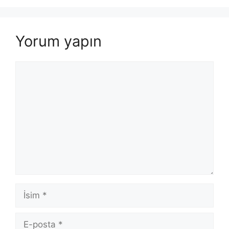
Yorum yapın
Yorum
İsim
E-