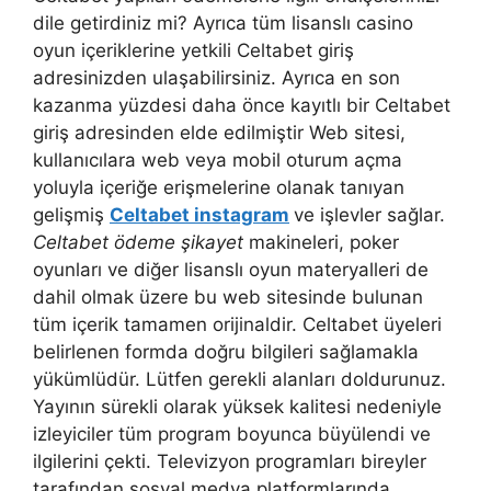
dile getirdiniz mi? Ayrıca tüm lisanslı casino
oyun içeriklerine yetkili Celtabet giriş
adresinizden ulaşabilirsiniz. Ayrıca en son
kazanma yüzdesi daha önce kayıtlı bir Celtabet
giriş adresinden elde edilmiştir Web sitesi,
kullanıcılara web veya mobil oturum açma
yoluyla içeriğe erişmelerine olanak tanıyan
gelişmiş
Celtabet instagram
ve işlevler sağlar.
Celtabet ödeme şikayet
makineleri, poker
oyunları ve diğer lisanslı oyun materyalleri de
dahil olmak üzere bu web sitesinde bulunan
tüm içerik tamamen orijinaldir. Celtabet üyeleri
belirlenen formda doğru bilgileri sağlamakla
yükümlüdür. Lütfen gerekli alanları doldurunuz.
Yayının sürekli olarak yüksek kalitesi nedeniyle
izleyiciler tüm program boyunca büyülendi ve
ilgilerini çekti. Televizyon programları bireyler
tarafından sosyal medya platformlarında