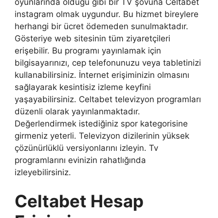
oyunlarında olduğu gibi bir TV şovuna Celtabet
instagram olmak uygundur. Bu hizmet bireylere
herhangi bir ücret ödemeden sunulmaktadır.
Gösteriye web sitesinin tüm ziyaretçileri
erişebilir. Bu programı yayınlamak için
bilgisayarınızı, cep telefonunuzu veya tabletinizi
kullanabilirsiniz. İnternet erişiminizin olmasını
sağlayarak kesintisiz izleme keyfini
yaşayabilirsiniz. Celtabet televizyon programları
düzenli olarak yayınlanmaktadır.
Değerlendirmek istediğiniz spor kategorisine
girmeniz yeterli. Televizyon dizilerinin yüksek
çözünürlüklü versiyonlarını izleyin. Tv
programlarını evinizin rahatlığında
izleyebilirsiniz.
Celtabet Hesap