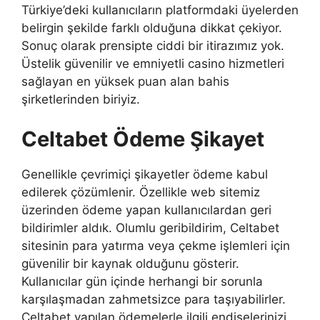
Türkiye’deki kullanıcıların platformdaki üyelerden
belirgin şekilde farklı olduğuna dikkat çekiyor.
Sonuç olarak prensipte ciddi bir itirazımız yok.
Üstelik güvenilir ve emniyetli casino hizmetleri
sağlayan en yüksek puan alan bahis
şirketlerinden biriyiz.
Celtabet Ödeme Şikayet
Genellikle çevrimiçi şikayetler ödeme kabul
edilerek çözümlenir. Özellikle web sitemiz
üzerinden ödeme yapan kullanıcılardan geri
bildirimler aldık. Olumlu geribildirim, Celtabet
sitesinin para yatırma veya çekme işlemleri için
güvenilir bir kaynak olduğunu gösterir.
Kullanıcılar gün içinde herhangi bir sorunla
karşılaşmadan zahmetsizce para taşıyabilirler.
Celtabet yapılan ödemelerle ilgili endişelerinizi