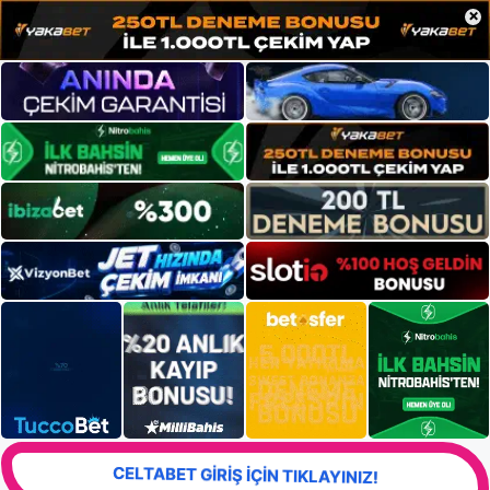
×
CELTABET GİRİŞ İÇİN TIKLAYINIZ!