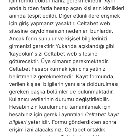
için formu doldurmanız gerekmektedir. Aynı
anda birden fazla hesap açan kişilerin kimlikleri
anında tespit edildi. Diğer etkinliklere erişmek
için giriş yapmanız yasaktır. Celtabet web
sitesine kaydolmanızın nedenleri bunlardır.
Ancak form sunulur ve kişisel bilgilerinizi
girmenizi gerektirir Yukarıda açıklandığı gibi
‘kaydolun’ sizi Celtabet web sitesine
götürecektir. Üye olmanız gerekmektedir.
Celtabet hesabı kurmak için cinsiyetinizi
belirtmeniz gerekmektedir. Kayıt formunda,
verilen kişisel bilgilerin yanı sıra doldurulması
gereken başka bölümler de bulunmaktadır.
Kullanıcı verilerinin durumu değiştirilebilir.
Hesabınızın kurulumunu tamamlamak için
hesabınız için gerekli ayrıntıları
Celtabet kayıt
bilgileri
yeterlidir. Formu gönderdikten sonra
erişim izni alacaksınız. Celtabet ortaklık