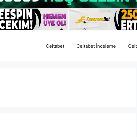
Celtabet
Celtabet İnceleme
Celt