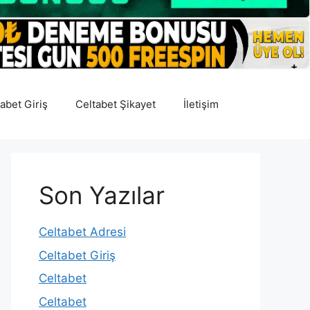
abet Giriş
Celtabet Şikayet
İletişim
Son Yazılar
Celtabet Adresi
Celtabet Giriş
Celtabet
Celtabet