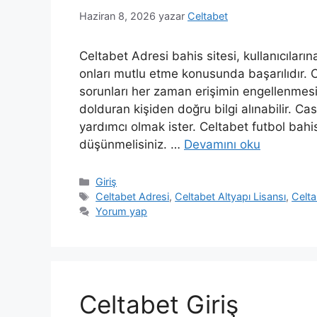
Haziran 8, 2026
yazar
Celtabet
Celtabet Adresi bahis sitesi, kullanıcıların
onları mutlu etme konusunda başarılıdır. Ce
sorunları her zaman erişimin engellenme
dolduran kişiden doğru bilgi alınabilir. Ca
yardımcı olmak ister. Celtabet futbol bahis
düşünmelisiniz. …
Devamını oku
Kategoriler
Giriş
Etiketler
Celtabet Adresi
,
Celtabet Altyapı Lisansı
,
Celta
Yorum yap
Celtabet Giriş