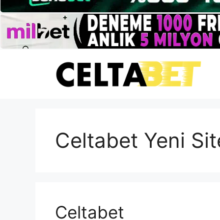
İçeriğe
atla
Celtabet Yeni Site
Celtabet