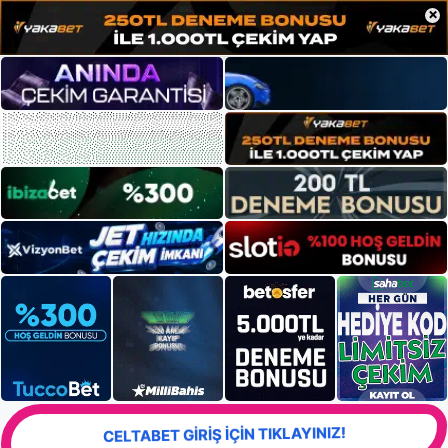
×
CELTABET GİRİŞ İÇİN TIKLAYINIZ!