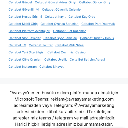
Celtabet Güncel
Celtabet Güncel Adres Girişi
Celtabet Güncel Giriş
Celtabet Güvenilir Mi
Celtabet Güvenlik Önlemleri
Celtabet Hesap Erişimi
Celtabet Kayıt
Celtabet Kaç Oldu
Celtabet Mobil Giriş
Celtabet Oyuncu Sorunları
Celtabet Para Yatırmak
Celtabet Platform Avantajları
Celtabet Slot Kazanma
Celtabet Slot Severler
Celtabet Spor Bahisleri
Celtabet Turistik Bonus
Celtabet TV
Celtabet Twitter
Celtabet Web Sitesi
Celtabet Yeni Site Bilgisi
Celtabet Çevrimiçi Casino
Celtabet Çifte Oranları
Celtabet Üyelik
Celta Bet İletişim Adresi
Celtabet İnstagram
Celtabet Şikayet
"Avrasya'nın en büyük reklam platformunda olmak için
Microsoft Teams:
reklam@avrasyamarketing.com
adresimizden veya Telegram: @Avrasyamarketing
adresimizden irtibat kurabilirsiniz. (Tek iletişim
adreslerimiz teams / telegram ve mail adresimizdir.
Harici hiçbir iletişim adresimiz bulunmamaktadır.