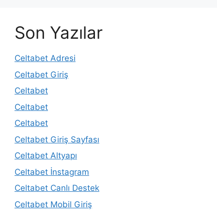
Son Yazılar
Celtabet Adresi
Celtabet Giriş
Celtabet
Celtabet
Celtabet
Celtabet Giriş Sayfası
Celtabet Altyapı
Celtabet İnstagram
Celtabet Canlı Destek
Celtabet Mobil Giriş