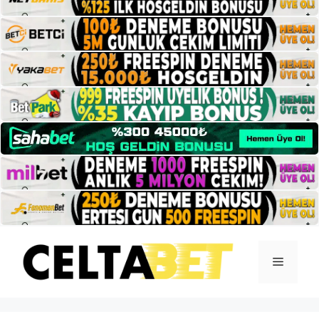
İçeriğe
atla
Menü