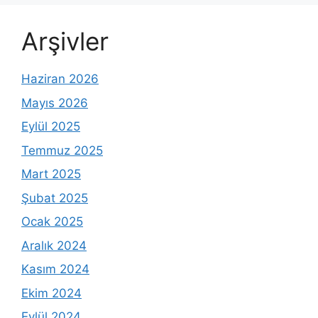
Arşivler
Haziran 2026
Mayıs 2026
Eylül 2025
Temmuz 2025
Mart 2025
Şubat 2025
Ocak 2025
Aralık 2024
Kasım 2024
Ekim 2024
Eylül 2024