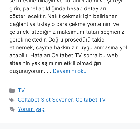
sekmesine tıklayın ve kullanıcı adını ve şifreyi
girin, panel açıldığında hesap detayları
gösterilecektir. Nakit çekmek için belirlenen
bağlantıya tıklayıp para çekme yöntemini ve
çekmek istediğiniz maksimum tutarı seçmeniz
gerekmektedir. Doğru prosedürü takip
etmemek, cayma hakkınızın uygulanmasına yol
açabilir. Hataları Celtabet TV sonra bu web
sitesinin yaklaşımının etkili olmadığını
düşünüyorum. …
Devamını oku
Kategoriler
TV
Etiketler
Celtabet Slot Severler
,
Celtabet TV
Yorum yap