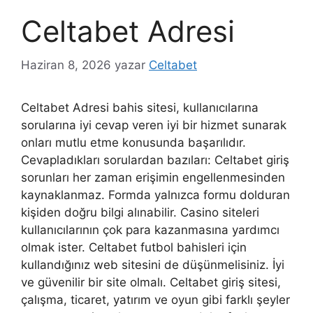
Celtabet Adresi
Haziran 8, 2026
yazar
Celtabet
Celtabet Adresi bahis sitesi, kullanıcılarına
sorularına iyi cevap veren iyi bir hizmet sunarak
onları mutlu etme konusunda başarılıdır.
Cevapladıkları sorulardan bazıları: Celtabet giriş
sorunları her zaman erişimin engellenmesinden
kaynaklanmaz. Formda yalnızca formu dolduran
kişiden doğru bilgi alınabilir. Casino siteleri
kullanıcılarının çok para kazanmasına yardımcı
olmak ister. Celtabet futbol bahisleri için
kullandığınız web sitesini de düşünmelisiniz. İyi
ve güvenilir bir site olmalı. Celtabet giriş sitesi,
çalışma, ticaret, yatırım ve oyun gibi farklı şeyler