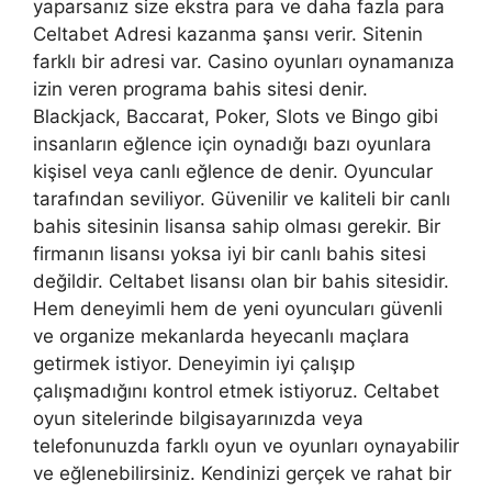
yaparsanız size ekstra para ve daha fazla para
Celtabet Adresi kazanma şansı verir. Sitenin
farklı bir adresi var. Casino oyunları oynamanıza
izin veren programa bahis sitesi denir.
Blackjack, Baccarat, Poker, Slots ve Bingo gibi
insanların eğlence için oynadığı bazı oyunlara
kişisel veya canlı eğlence de denir. Oyuncular
tarafından seviliyor. Güvenilir ve kaliteli bir canlı
bahis sitesinin lisansa sahip olması gerekir. Bir
firmanın lisansı yoksa iyi bir canlı bahis sitesi
değildir. Celtabet lisansı olan bir bahis sitesidir.
Hem deneyimli hem de yeni oyuncuları güvenli
ve organize mekanlarda heyecanlı maçlara
getirmek istiyor. Deneyimin iyi çalışıp
çalışmadığını kontrol etmek istiyoruz. Celtabet
oyun sitelerinde bilgisayarınızda veya
telefonunuzda farklı oyun ve oyunları oynayabilir
ve eğlenebilirsiniz. Kendinizi gerçek ve rahat bir