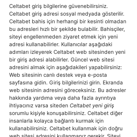
Celtabet giriş bilgilerine güvenebilirsiniz.
Celtabet giriş adresi sosyal medyada gösterilir.
Celtabet bahis için herhangi bir kesinti olmadan
bu adresleri hızlı bir şekilde bulabilir. Bahisçiler,
siteyi engellenmeden ziyaret etmek için yeni
adresi kullanabilirler. Kullanıcılar aşağıdaki
adımları izleyerek Celtabet web sitesinden yeni
bir giriş adresi alabilirler. Güncel web sitesi
adresini almak için aşağıdakileri yapabilirsiniz:
Web sitesinin canlı destek veya e-posta
sayfasına gidin. Giriş bilgilerinizi girin. Ekranda
web sitesinin adresini göreceksiniz. Bu adresler
hakkında yardıma veya daha fazla ayrıntıya
ihtiyacınız varsa siteden
Celtabet yeni giriş
sorumlu kişiyle konuşabilirsiniz. Celtabet diğer
insanlarla kolayca bağlantı kurmak için
kullanabilirsiniz. Celtabet kullanmak için doğru
web sitesi adresini kullanmanız gerekir. Siteyi