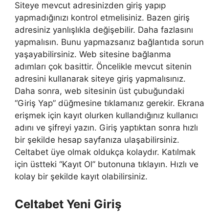
Siteye mevcut adresinizden giriş yapıp
yapmadığınızı kontrol etmelisiniz. Bazen giriş
adresiniz yanlışlıkla değişebilir. Daha fazlasını
yapmalısın. Bunu yapmazsanız bağlantıda sorun
yaşayabilirsiniz. Web sitesine bağlanma
adımları çok basittir. Öncelikle mevcut sitenin
adresini kullanarak siteye giriş yapmalısınız.
Daha sonra, web sitesinin üst çubuğundaki
“Giriş Yap” düğmesine tıklamanız gerekir. Ekrana
erişmek için kayıt olurken kullandığınız kullanıcı
adını ve şifreyi yazın. Giriş yaptıktan sonra hızlı
bir şekilde hesap sayfanıza ulaşabilirsiniz.
Celtabet üye olmak oldukça kolaydır. Katılmak
için üstteki “Kayıt Ol” butonuna tıklayın. Hızlı ve
kolay bir şekilde kayıt olabilirsiniz.
Celtabet Yeni Giriş