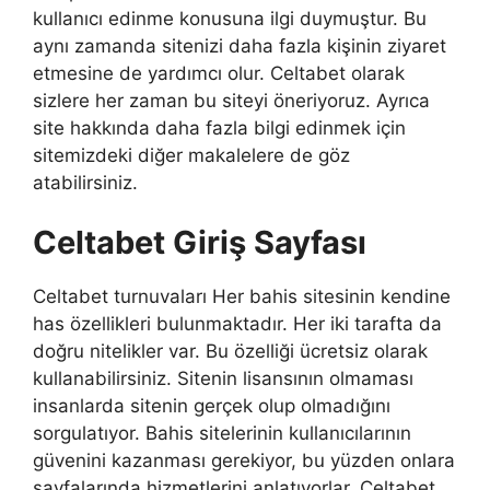
kullanıcı edinme konusuna ilgi duymuştur. Bu
aynı zamanda sitenizi daha fazla kişinin ziyaret
etmesine de yardımcı olur. Celtabet olarak
sizlere her zaman bu siteyi öneriyoruz. Ayrıca
site hakkında daha fazla bilgi edinmek için
sitemizdeki diğer makalelere de göz
atabilirsiniz.
Celtabet Giriş Sayfası
Celtabet turnuvaları Her bahis sitesinin kendine
has özellikleri bulunmaktadır. Her iki tarafta da
doğru nitelikler var. Bu özelliği ücretsiz olarak
kullanabilirsiniz. Sitenin lisansının olmaması
insanlarda sitenin gerçek olup olmadığını
sorgulatıyor. Bahis sitelerinin kullanıcılarının
güvenini kazanması gerekiyor, bu yüzden onlara
sayfalarında hizmetlerini anlatıyorlar. Celtabet