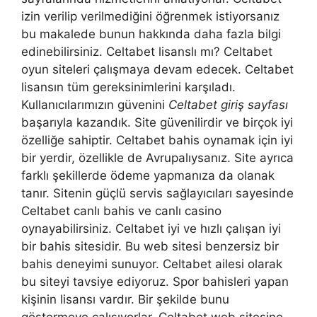
izin verilip verilmediğini öğrenmek istiyorsanız
bu makalede bunun hakkında daha fazla bilgi
edinebilirsiniz. Celtabet lisanslı mı? Celtabet
oyun siteleri çalışmaya devam edecek. Celtabet
lisansın tüm gereksinimlerini karşıladı.
Kullanıcılarımızın güvenini
Celtabet giriş sayfası
başarıyla kazandık. Site güvenilirdir ve birçok iyi
özelliğe sahiptir. Celtabet bahis oynamak için iyi
bir yerdir, özellikle de Avrupalıysanız. Site ayrıca
farklı şekillerde ödeme yapmanıza da olanak
tanır. Sitenin güçlü servis sağlayıcıları sayesinde
Celtabet canlı bahis ve canlı casino
oynayabilirsiniz. Celtabet iyi ve hızlı çalışan iyi
bir bahis sitesidir. Bu web sitesi benzersiz bir
bahis deneyimi sunuyor. Celtabet ailesi olarak
bu siteyi tavsiye ediyoruz. Spor bahisleri yapan
kişinin lisansı vardır. Bir şekilde bunu