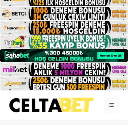
İçeriğe
atla
Menü