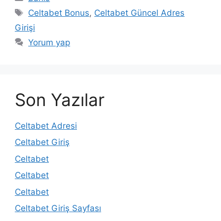
Etiketler
Celtabet Bonus
,
Celtabet Güncel Adres
Girişi
Yorum yap
Son Yazılar
Celtabet Adresi
Celtabet Giriş
Celtabet
Celtabet
Celtabet
Celtabet Giriş Sayfası