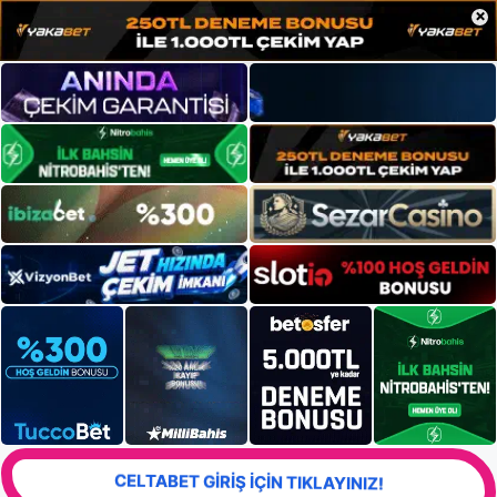
×
CELTABET GİRİŞ İÇİN TIKLAYINIZ!