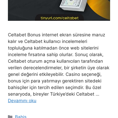
Celtabet Bonus internet ekran süresine maruz
kalır ve Celtabet kullanıcı incelemeleri
topluluğuna katılmadan önce web sitelerini
inceleme fırsatına sahip olurlar. Sonuç olarak,
Celtabet oturum açma kullanıcıları tarafından
verilen derecelendirmeler, bir şirketin üye olarak
genel değerini etkileyebilir. Casino seçeneği,
bonus için para yatırmayı gerektiren sitedeki
bahisçiler için tercih edilen seçimdir. Bu özel
senaryoda, bireyler Türkiye’deki Celtabet …
Devamını oku
Kategoriler
Bahis