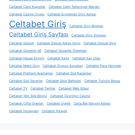
Celtabet Canlı Kuponlar
Celtabet Canlı Televizyon Maçları
Celtabet Casino Oyunu
Celtabet Erişilemez Giriş Adresi
Celtabet Giriş
Celtabet Giriş Bilgileri
Celtabet Giriş Sayfası
Celtabet Giriş Simgesi
Celtabet Güncel
Celtabet Güncel Adres Girişi
Celtabet Güncel Giriş
Celtabet Güvenilir Mi
Celtabet Güvenlik Önlemleri
Celtabet Hesap Erişimi
Celtabet Kayıt
Celtabet Kaç Oldu
Celtabet Mobil Giriş
Celtabet Oyuncu Sorunları
Celtabet Para Yatırmak
Celtabet Platform Avantajları
Celtabet Slot Kazanma
Celtabet Slot Severler
Celtabet Spor Bahisleri
Celtabet Turistik Bonus
Celtabet TV
Celtabet Twitter
Celtabet Web Sitesi
Celtabet Yeni Site Bilgisi
Celtabet Çevrimiçi Casino
Celtabet Çifte Oranları
Celtabet Üyelik
Celta Bet İletişim Adresi
Celtabet İnstagram
Celtabet Şikayet