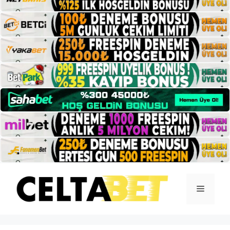
İçeriğe
atla
Menü