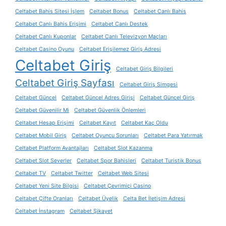
Celtabet Bahis Sitesi İşlem
Celtabet Bonus
Celtabet Canlı Bahis
Celtabet Canlı Bahis Erişimi
Celtabet Canlı Destek
Celtabet Canlı Kuponlar
Celtabet Canlı Televizyon Maçları
Celtabet Casino Oyunu
Celtabet Erişilemez Giriş Adresi
Celtabet Giriş
Celtabet Giriş Bilgileri
Celtabet Giriş Sayfası
Celtabet Giriş Simgesi
Celtabet Güncel
Celtabet Güncel Adres Girişi
Celtabet Güncel Giriş
Celtabet Güvenilir Mi
Celtabet Güvenlik Önlemleri
Celtabet Hesap Erişimi
Celtabet Kayıt
Celtabet Kaç Oldu
Celtabet Mobil Giriş
Celtabet Oyuncu Sorunları
Celtabet Para Yatırmak
Celtabet Platform Avantajları
Celtabet Slot Kazanma
Celtabet Slot Severler
Celtabet Spor Bahisleri
Celtabet Turistik Bonus
Celtabet TV
Celtabet Twitter
Celtabet Web Sitesi
Celtabet Yeni Site Bilgisi
Celtabet Çevrimiçi Casino
Celtabet Çifte Oranları
Celtabet Üyelik
Celta Bet İletişim Adresi
Celtabet İnstagram
Celtabet Şikayet