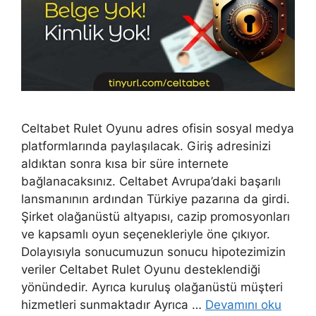
Celtabet Rulet Oyunu adres ofisin sosyal medya
platformlarında paylaşılacak. Giriş adresinizi
aldıktan sonra kısa bir süre internete
bağlanacaksınız. Celtabet Avrupa’daki başarılı
lansmanının ardından Türkiye pazarına da girdi.
Şirket olağanüstü altyapısı, cazip promosyonları
ve kapsamlı oyun seçenekleriyle öne çıkıyor.
Dolayısıyla sonucumuzun sonucu hipotezimizin
veriler Celtabet Rulet Oyunu desteklendiği
yönündedir. Ayrıca kuruluş olağanüstü müşteri
hizmetleri sunmaktadır Ayrıca …
Devamını oku