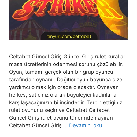
Celtabet Güncel Giriş Güncel Giriş rulet kuralları
masa ücretlerinin ödenmesi sorunu çözülebilir.
Oyun, tamamı gerçek olan bir grup oyuncu
tarafından oynanır. Dağıtıcı oyun boyunca size
yardımcı olmak için orada olacaktır. Oynayan
herkes, satıcınız olarak büyüleyici kadınlarla
karşılaşacağınızın bilincindedir. Tercih ettiğiniz
rulet oyununu seçin ve Celtabet Celtabet
Güncel Giriş rulet oyunu türlerinden ayıran
Celtabet Güncel Giriş …
Devamını oku