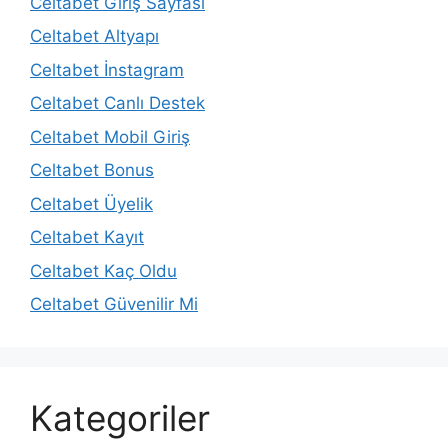
Celtabet Giriş Sayfası
Celtabet Altyapı
Celtabet İnstagram
Celtabet Canlı Destek
Celtabet Mobil Giriş
Celtabet Bonus
Celtabet Üyelik
Celtabet Kayıt
Celtabet Kaç Oldu
Celtabet Güvenilir Mi
Kategoriler