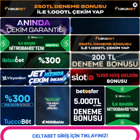
×
CELTABET GİRİŞ İÇİN TIKLAYINIZ!