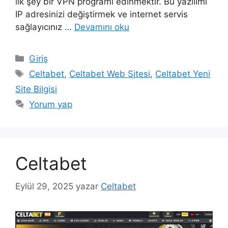
ilk şey bir VPN programı edinmektir. Bu yazılımı
IP adresinizi değiştirmek ve internet servis
sağlayıcınız …
Devamını oku
Kategoriler
Giriş
Etiketler
Celtabet
,
Celtabet Web Sitesi
,
Celtabet Yeni
Site Bilgisi
Yorum yap
Celtabet
Eylül 29, 2025
yazar
Celtabet