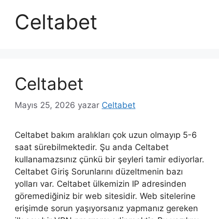
Celtabet
Celtabet
Mayıs 25, 2026
yazar
Celtabet
Celtabet bakım aralıkları çok uzun olmayıp 5-6
saat sürebilmektedir. Şu anda Celtabet
kullanamazsınız çünkü bir şeyleri tamir ediyorlar.
Celtabet Giriş Sorunlarını düzeltmenin bazı
yolları var. Celtabet ülkemizin IP adresinden
göremediğiniz bir web sitesidir. Web sitelerine
erişimde sorun yaşıyorsanız yapmanız gereken