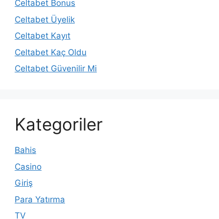
Celtabet Bonus
Celtabet Üyelik
Celtabet Kayıt
Celtabet Kaç Oldu
Celtabet Güvenilir Mi
Kategoriler
Bahis
Casino
Giriş
Para Yatırma
TV