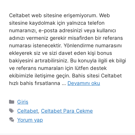
Celtabet web sitesine erişemiyorum. Web
sitesine kaydolmak için yalnızca telefon
numaranızı, e-posta adresinizi veya kullanıcı
adınızı vermeniz gerekir misafirden bir referans
numarası istenecektir. Yönlendirme numarasını
ekleyerek siz ve sizi davet eden kişi bonus
bakiyesini artırabilirsiniz. Bu konuyla ilgili ek bilgi
ve referans numaraları için lütfen destek
ekibimizle iletişime geçin. Bahis sitesi Celtabet
hızlı bahis fırsatlarına …
Devamını oku
Kategoriler
Giriş
Etiketler
Celtabet
,
Celtabet Para Çekme
Yorum yap