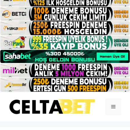
İçeriğe
atla
Menü