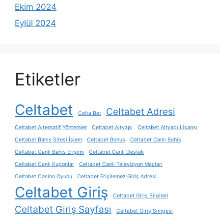
Ekim 2024
Eylül 2024
Etiketler
Celtabet
Celtabet Adresi
Celta Bet
Celtabet Alternatif Yöntemler
Celtabet Altyapı
Celtabet Altyapı Lisansı
Celtabet Bahis Sitesi İşlem
Celtabet Bonus
Celtabet Canlı Bahis
Celtabet Canlı Bahis Erişimi
Celtabet Canlı Destek
Celtabet Canlı Kuponlar
Celtabet Canlı Televizyon Maçları
Celtabet Casino Oyunu
Celtabet Erişilemez Giriş Adresi
Celtabet Giriş
Celtabet Giriş Bilgileri
Celtabet Giriş Sayfası
Celtabet Giriş Simgesi