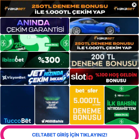
×
CELTABET GİRİŞ İÇİN TIKLAYINIZ!