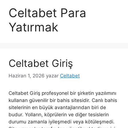
Celtabet Para
Yatırmak
Celtabet Giriş
Haziran 1, 2026
yazar
Celtabet
Celtabet Giriş profesyonel bir şirketin yazılımını
kullanan güvenilir bir bahis sitesidir. Canlı bahis
sitelerinin en büyük avantajlarından biri de
budur. Yolların, köprülerin ve diğer tesislerin
durumu zamanla iyileşmedi veya kötüleşmedi.