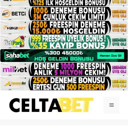
İçeriğe
atla
Menü