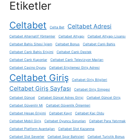
Etiketler
Celtabet
Celtabet Adresi
Celta Bet
Celtabet Alternatif Yöntemler
Celtabet Altyapı
Celtabet Altyapı Lisansı
Celtabet Bahis Sitesi İşlem
Celtabet Bonus
Celtabet Canlı Bahis
Celtabet Canlı Bahis Erişimi
Celtabet Canlı Destek
Celtabet Canlı Kuponlar
Celtabet Canlı Televizyon Maçları
Celtabet Casino Oyunu
Celtabet Erişilemez Giriş Adresi
Celtabet Giriş
Celtabet Giriş Bilgileri
Celtabet Giriş Sayfası
Celtabet Giriş Simgesi
Celtabet Güncel
Celtabet Güncel Adres Girişi
Celtabet Güncel Giriş
Celtabet Güvenilir Mi
Celtabet Güvenlik Önlemleri
Celtabet Hesap Erişimi
Celtabet Kayıt
Celtabet Kaç Oldu
Celtabet Mobil Giriş
Celtabet Oyuncu Sorunları
Celtabet Para Yatırmak
Celtabet Platform Avantajları
Celtabet Slot Kazanma
Celtabet Slot Severler
Celtabet Spor Bahisleri
Celtabet Turistik Bonus