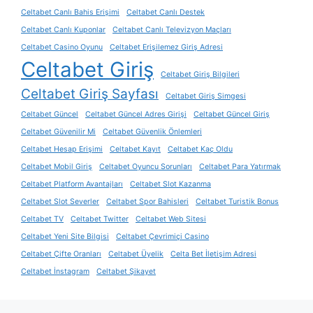
Celtabet Canlı Bahis Erişimi
Celtabet Canlı Destek
Celtabet Canlı Kuponlar
Celtabet Canlı Televizyon Maçları
Celtabet Casino Oyunu
Celtabet Erişilemez Giriş Adresi
Celtabet Giriş
Celtabet Giriş Bilgileri
Celtabet Giriş Sayfası
Celtabet Giriş Simgesi
Celtabet Güncel
Celtabet Güncel Adres Girişi
Celtabet Güncel Giriş
Celtabet Güvenilir Mi
Celtabet Güvenlik Önlemleri
Celtabet Hesap Erişimi
Celtabet Kayıt
Celtabet Kaç Oldu
Celtabet Mobil Giriş
Celtabet Oyuncu Sorunları
Celtabet Para Yatırmak
Celtabet Platform Avantajları
Celtabet Slot Kazanma
Celtabet Slot Severler
Celtabet Spor Bahisleri
Celtabet Turistik Bonus
Celtabet TV
Celtabet Twitter
Celtabet Web Sitesi
Celtabet Yeni Site Bilgisi
Celtabet Çevrimiçi Casino
Celtabet Çifte Oranları
Celtabet Üyelik
Celta Bet İletişim Adresi
Celtabet İnstagram
Celtabet Şikayet