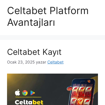
Celtabet Platform
Avantajları
Celtabet Kayıt
Ocak 23, 2025
yazar
Celtabet