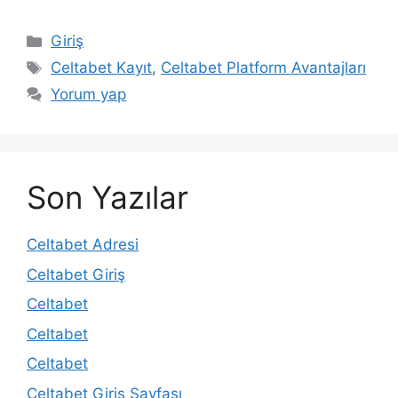
Kategoriler
Giriş
Etiketler
Celtabet Kayıt
,
Celtabet Platform Avantajları
Yorum yap
Son Yazılar
Celtabet Adresi
Celtabet Giriş
Celtabet
Celtabet
Celtabet
Celtabet Giriş Sayfası