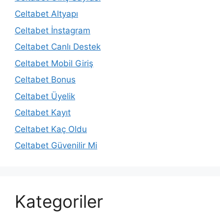
Celtabet Altyapı
Celtabet İnstagram
Celtabet Canlı Destek
Celtabet Mobil Giriş
Celtabet Bonus
Celtabet Üyelik
Celtabet Kayıt
Celtabet Kaç Oldu
Celtabet Güvenilir Mi
Kategoriler