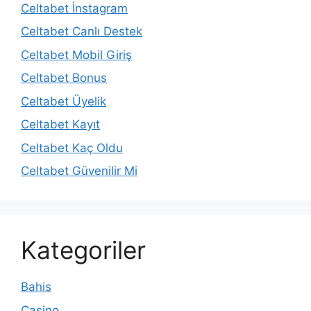
Celtabet İnstagram
Celtabet Canlı Destek
Celtabet Mobil Giriş
Celtabet Bonus
Celtabet Üyelik
Celtabet Kayıt
Celtabet Kaç Oldu
Celtabet Güvenilir Mi
Kategoriler
Bahis
Casino