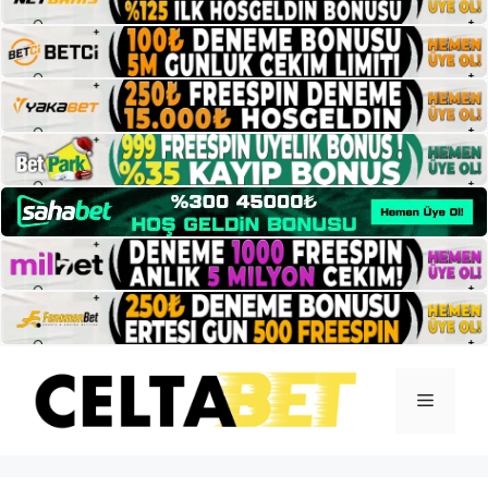
İçeriğe
atla
Menü