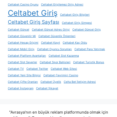
Celtabet Casino Oyunu
Celtabet Erişilemez Giriş Adresi
Celtabet Giriş
Celtabet Giriş Bilgileri
Celtabet Giriş Sayfası
Celtabet Giriş Simgesi
Celtabet Güncel
Celtabet Güncel Adres Girişi
Celtabet Güncel Giriş
Celtabet Güvenilir Mi
Celtabet Güvenlik Önlemleri
Celtabet Hesap Erişimi
Celtabet Kayıt
Celtabet Kaç Oldu
Celtabet Mobil Giriş
Celtabet Oyuncu Sorunları
Celtabet Para Yatırmak
Celtabet Platform Avantajları
Celtabet Slot Kazanma
Celtabet Slot Severler
Celtabet Spor Bahisleri
Celtabet Turistik Bonus
Celtabet TV
Celtabet Twitter
Celtabet Web Sitesi
Celtabet Yeni Site Bilgisi
Celtabet Çevrimiçi Casino
Celtabet Çifte Oranları
Celtabet Üyelik
Celta Bet İletişim Adresi
Celtabet İnstagram
Celtabet Şikayet
"Avrasya'nın en büyük reklam platformunda olmak için