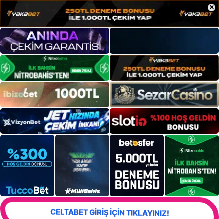
×
CELTABET GİRİŞ İÇİN TIKLAYINIZ!