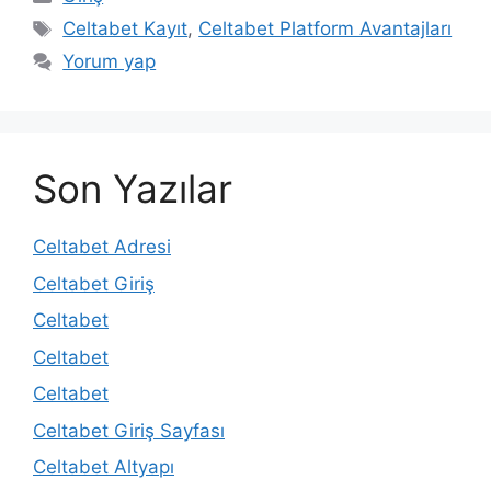
Etiketler
Celtabet Kayıt
,
Celtabet Platform Avantajları
Yorum yap
Son Yazılar
Celtabet Adresi
Celtabet Giriş
Celtabet
Celtabet
Celtabet
Celtabet Giriş Sayfası
Celtabet Altyapı