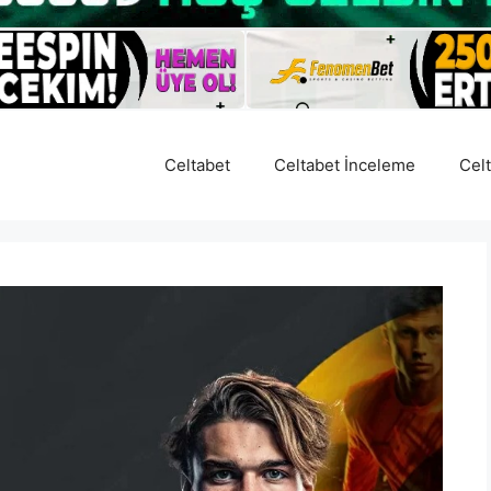
Celtabet
Celtabet İnceleme
Celt