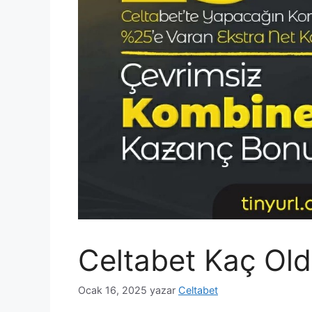
Celtabet Kaç Ol
Ocak 16, 2025
yazar
Celtabet